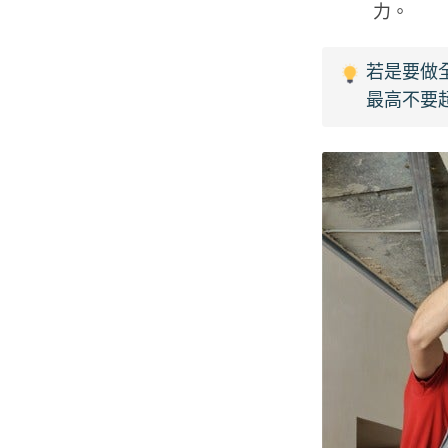
力。
若是要做
最高不要