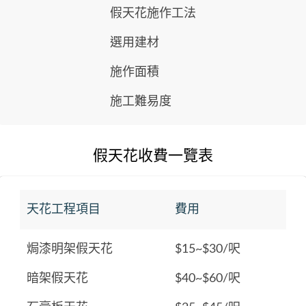
假天花施作工法
選用建材
施作面積
施工難易度
假天花收費一覽表
天花工程項目
費用
焗漆明架假天花
$15~$30/呎
暗架假天花
$40~$60/呎