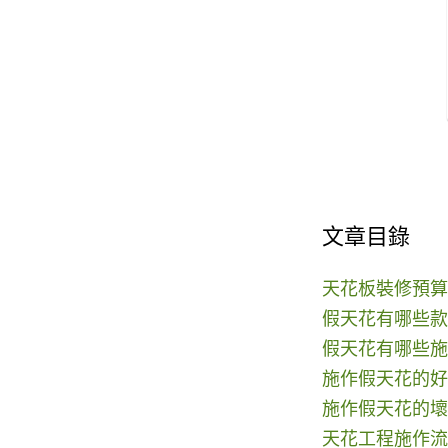
文章目錄
天花板裝修預算
假天花有哪些款
假天花有哪些施
施作假天花的好
施作假天花的壞
天花工程施作流