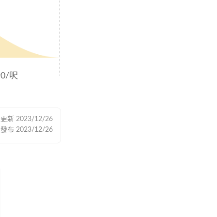
90/呎
後更新
2023/12/26
次發布
2023/12/26