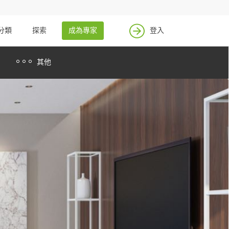
分類
探索
成為專家
登入
其他