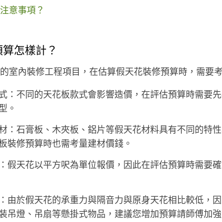
注意事項？
預算怎樣計？
的室內裝修工程項目，在估算假天花裝修預算時，需要考
式：不同的天花板款式會影響造價，在評估預算時需要先
型。
材：石膏板、木夾板、鋁片等假天花材料具有不同的特性
板裝修預算時也需考量建材價錢。
：假天花以平方呎為單位報價，因此在評估預算時需要確
：由於假天花的承重力與隔音力與原身天花相比較低，因
裝吊燈、吊扇等懸掛式物品，建議您增加預算請師傅加強