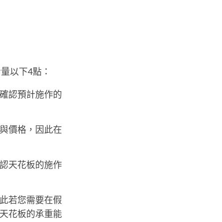
量以下4點：
確認預計施作的
與價格，因此在
認天花板的施作
此若您需要在假
天花板的承重能