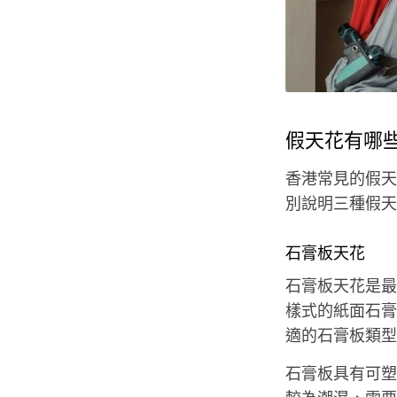
假天花有哪
香港常見的假天
別說明三種假天
石膏板天花
石膏板天花是最
樣式的紙面石膏
適的石膏板類型
石膏板具有可塑