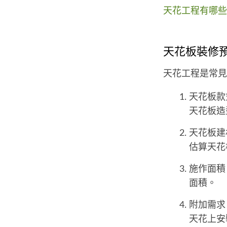
天花工程有哪些
天花板裝修
天花工程是常見
天花板款
天花板造
天花板建
估算天花
施作面積
面積。
附加需求
天花上安