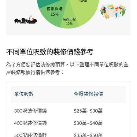
不同單位呎數的裝修價錢參考
為了方便您評估裝修總預算，以下整理不同單位呎數的全
屋裝修報價行情供您參考：
單位呎數
全爆裝修報價
300呎裝修價錢
$25萬~$30萬
400呎裝修價錢
$30萬~$40萬
500呎裝修價錢
$35萬~$50萬