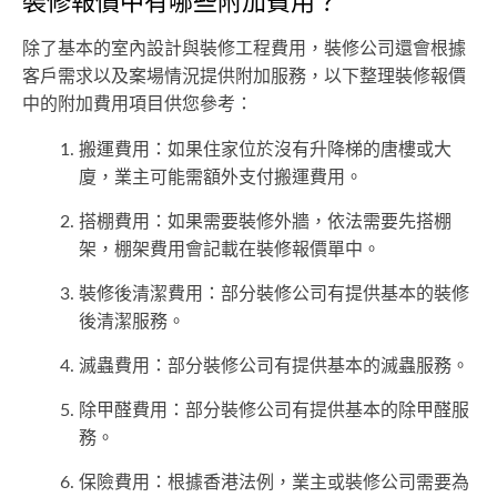
裝修報價中有哪些附加費用？
除了基本的室內設計與裝修工程費用，裝修公司還會根據
客戶需求以及案場情況提供附加服務，以下整理裝修報價
中的附加費用項目供您參考：
搬運費用：如果住家位於沒有升降梯的唐樓或大
廈，業主可能需額外支付搬運費用。
搭棚費用：如果需要裝修外牆，依法需要先搭棚
架，棚架費用會記載在裝修報價單中。
裝修後清潔費用：部分裝修公司有提供基本的裝修
後清潔服務。
滅蟲費用：部分裝修公司有提供基本的滅蟲服務。
除甲醛費用：部分裝修公司有提供基本的除甲醛服
務。
保險費用：根據香港法例，業主或裝修公司需要為