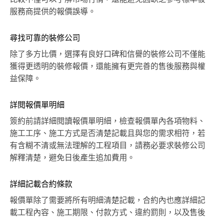
服務商提供的報價誤導。
尋找可靠的裝修公司
除了多方比價，選擇有良好口碑和信譽的裝修公司不僅能
獲得更透明的裝修報價，還能擁有更完善的售後服務與權
益保障。
詳閱報價單明細
簽約前請詳細閱讀報價單明細，檢查報價單內各項物料、
施工工序、施工方式是否清楚記載且與您的需求相符，若
有含糊不清或無法理解的工程項目，請務必要求裝修公司
解釋清楚，避免日後產生追加費用。
詳細記載合約條款
報價單除了需要將所有明細清楚記載，合約內也應詳細記
載工程內容、施工期限、付款方式、違約罰則，以及售後