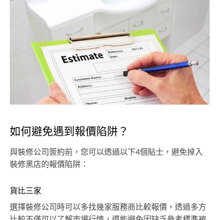
如何避免遇到報價陷阱？
與裝修公司簽約前，您可以透過以下4個貼士，避免掉入
裝修黑店的報價陷阱：
貨比三家
選擇裝修公司時可以多找幾家服務商比較報價，透過多方
比較不僅可以了解市場行情，還能避免因缺乏參考標準被