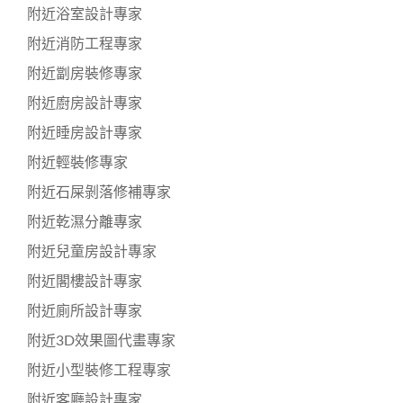
附近浴室設計專家
附近消防工程專家
附近劏房裝修專家
附近廚房設計專家
附近睡房設計專家
附近輕裝修專家
附近石屎剝落修補專家
附近乾濕分離專家
附近兒童房設計專家
附近閣樓設計專家
附近廁所設計專家
附近3D效果圖代畫專家
附近小型裝修工程專家
附近客廳設計專家