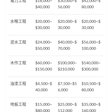
電力工程
$18,000~
$30,000~$
$42,000~$
$40,000
56,000
80,000
水喉工程
$20,000~
$20,000~$
$20,000~$
$30,000
30,000
30,000
泥水工程
$24,000~
$40,000~$
$56,000~$
$50,000
70,000
100,000
木作工程
$60,000~
$100,000~
$140,000~
$150,000
$210,000
$300,000
油漆工程
$4,500~$
$7,500~$5
$10,500~$
40,000
6,000
80,000
地板工程
$15,000~
$25,000~$
$35,000~$
$80,000
112,000
160,000