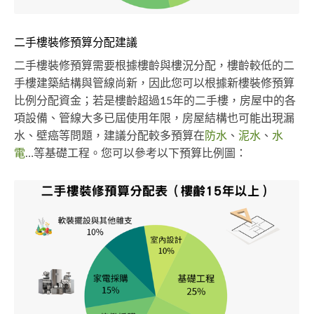
二手樓裝修預算分配建議
二手樓裝修預算需要根據樓齡與樓況分配，樓齡較低的二
手樓建築結構與管線尚新，因此您可以根據新樓裝修預算
比例分配資金；若是樓齡超過15年的二手樓，房屋中的各
項設備、管線大多已屆使用年限，房屋結構也可能出現漏
水、壁癌等問題，建議分配較多預算在
防水
、
泥水
、
水
電
…等基礎工程。您可以參考以下預算比例圖：