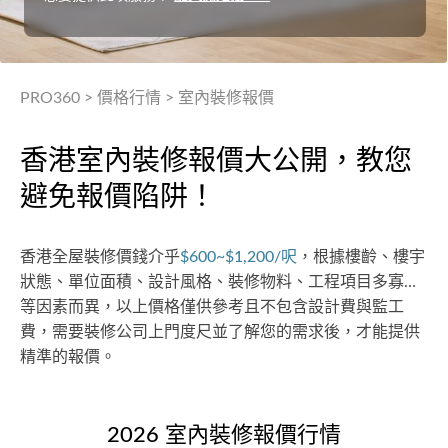
PRO360
>
價格行情
>
室內裝修報價
香港室內裝修報價大公開，教您
避免報價陷阱！
香港全屋裝修價錢介乎
$600~$1,200/呎
，根據樓齡、樓宇
狀態、單位面積、設計風格、裝修物料、工程項目多寡…
等因素而異，以上價格僅供參考且不包含設計費與監工
費，需要裝修公司上門度尺並了解您的需求後，才能提供
精準的報價。
2026 室內裝修報價行情