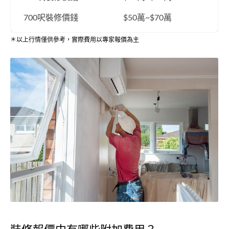
700呎裝修價錢
$50萬~$70萬
＊以上行情僅供參考，實際費用以專家報價為主