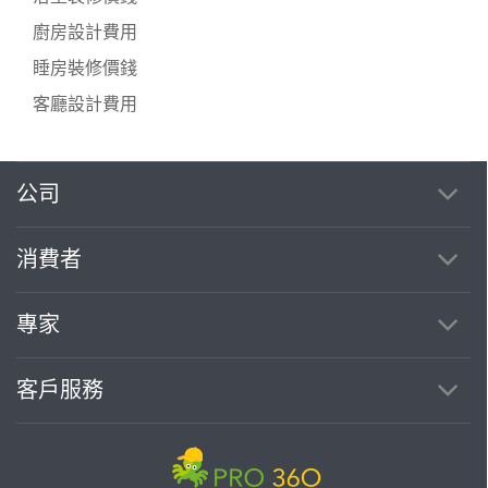
廚房設計費用
睡房裝修價錢
客廳設計費用
公司
消費者
專家
客戶服務