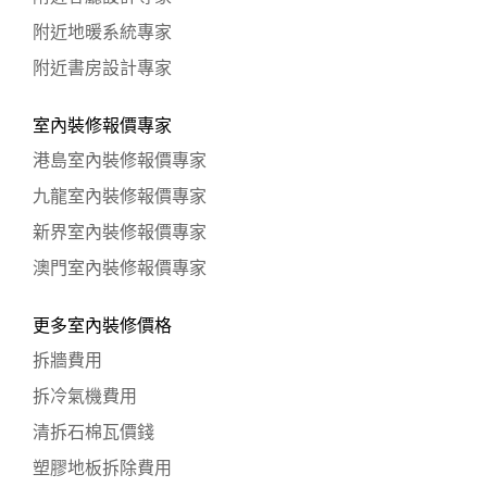
附近地暖系統專家
附近書房設計專家
室內裝修報價專家
港島室內裝修報價專家
九龍室內裝修報價專家
新界室內裝修報價專家
澳門室內裝修報價專家
更多室內裝修價格
拆牆費用
拆冷氣機費用
清拆石棉瓦價錢
塑膠地板拆除費用