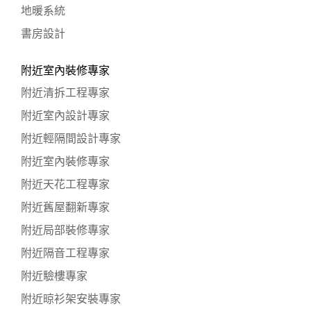
地暖系統
書房設計
附近室內裝修專家
附近清拆工程專家
附近室內設計專家
附近輕隔間設計專家
附近室內裝修專家
附近天花工程專家
附近舊屋翻新專家
附近局部裝修專家
附近隔音工程專家
附近驗樓專家
附近晾衫架安裝專家