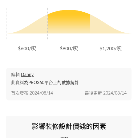
$600/呎
$900/呎
$1,200/呎
編輯
Danny
此資料為PRO360平台上的數據統計
首次發布
2024/08/14
最後更新
2024/08/14
影響裝修設計價錢的因素