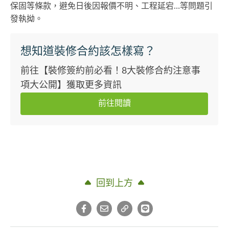
保固等條款，避免日後因報價不明、工程延宕…等問題引
發執拗。
想知道裝修合約該怎樣寫？
前往【裝修簽約前必看！8大裝修合約注意事
項大公開】獲取更多資訊
前往閱讀
回到上方