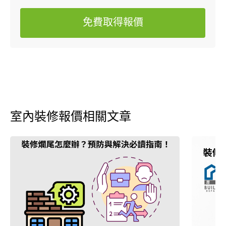
免費取得報價
室內裝修報價相關文章