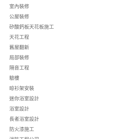
室內裝修
公屋裝修
矽酸鈣板天花板施工
天花工程
舊屋翻新
局部裝修
隔音工程
驗樓
晾衫架安裝
迷你浴室設計
浴室設計
長者浴室設計
防火漆施工