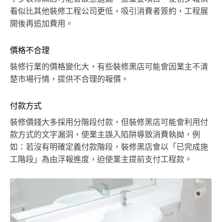
看似比其他裝修工程公司更低，吸引消費者簽約，工程展
開後再追加費用。
價格不合理
裝修行業的價格變化大，有些裝修黑店可能會因業主不清
楚市場行情，提供不合理的報價。
付款方式
裝修價錢大多採用分階段付款，但裝修黑店可能會利用付
款方式的文字漏洞，使業主誤入陷阱導致消費執拗，例
如：若沒有明確定義付款階段，裝修黑店會以「已完成施
工階段」為由浮報進度，迫使業主提前支付工程款。