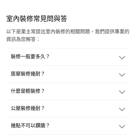
室內裝修常見問與答
以下是業主常提出室內裝修的相關問題，我們提供專業的
資訊為您解答：
裝修一般要多久？
居屋裝修幾耐？
什麼是輕裝修？
公屋裝修幾耐？
幾點不可以鑽牆？