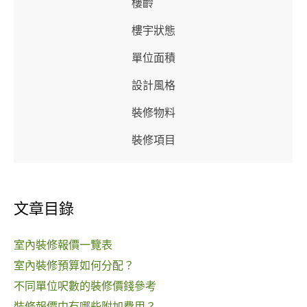
樓齡
樓宇狀態
單位面積
設計風格
裝修物料
裝修項目
文章目錄
室內裝修報價一覽表
室內裝修預算如何分配？
不同單位呎數的裝修價錢參考