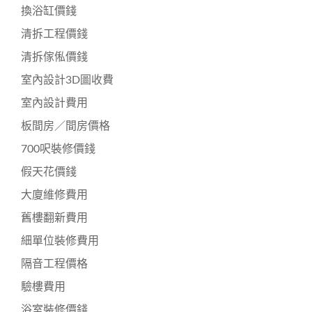
換浴缸價錢
清拆工程價錢
清拆傢俬價錢
室內設計3D圖收費
室內設計費用
板間房／間房價格
700呎裝修價錢
假天花價錢
大廈維修費用
舊樓翻新費用
細單位裝修費用
隔音工程價格
驗樓費用
浴室裝修價錢