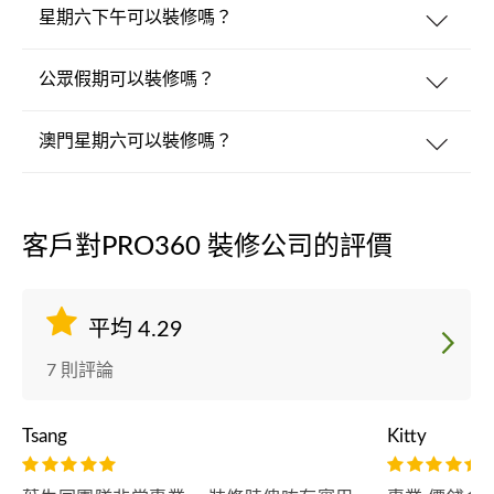
星期六下午可以裝修嗎？
公眾假期可以裝修嗎？
澳門星期六可以裝修嗎？
客戶對PRO360 裝修公司的評價
平均 4.29
7 則評論
Tsang
Kitty