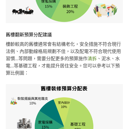
舊樓翻新預算分配建議
樓齡較高的舊樓通常會有結構老化，安全措施不符合現行
法例、內部動線格局規劃不佳，以及配電不符合現代使用
習慣…等問題，需要分配更多的預算施作
清拆
、泥水、水
電…等基礎工程，才能提升居住安全。您可以參考以下預
算比例圖：