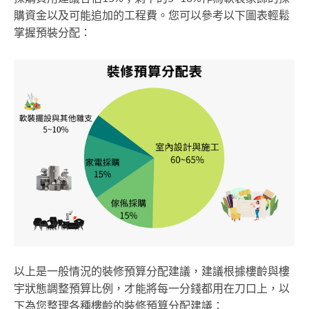
購資金以及可能追加的工程費。您可以參考以下圖表輕鬆
掌握預裝分配：
以上是一般情況的裝修預算分配建議，建議根據樓齡與樓
宇狀態調整預算比例，才能將每一分錢都用在刀口上，以
下為您整理各種樓齡的裝修預算分配建議：