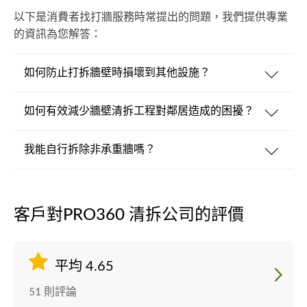
以下是消費者找打牆服務時常提出的問題，我們提供專業
的資訊為您解答：
如何防止打拆牆壁時損壞到其他設施？
如何有效減少牆壁清拆工程對鄰居造成的困擾？
我能自行拆除非承重牆嗎？
客戶對PRO360 清拆公司的評價
平均 4.65
51 則評論