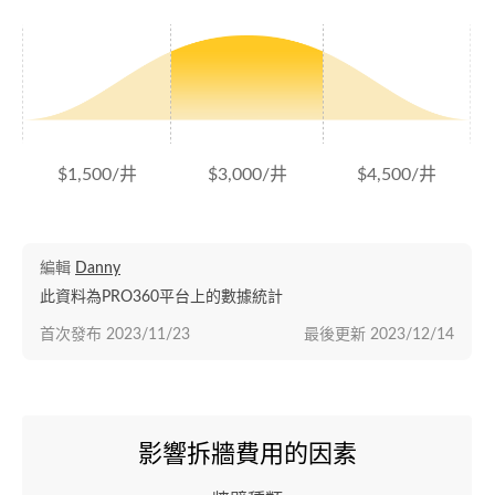
$1,500/井
$3,000/井
$4,500/井
編輯
Danny
此資料為PRO360平台上的數據統計
首次發布
2023/11/23
最後更新
2023/12/14
影響拆牆費用的因素