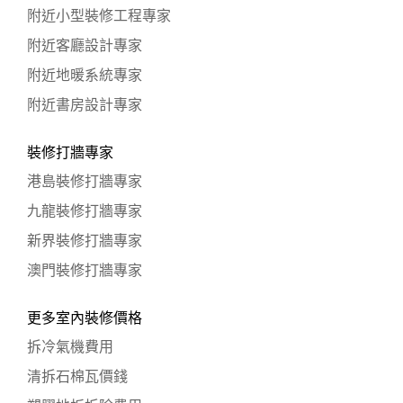
附近小型裝修工程專家
附近客廳設計專家
附近地暖系統專家
附近書房設計專家
裝修打牆專家
港島裝修打牆專家
九龍裝修打牆專家
新界裝修打牆專家
澳門裝修打牆專家
更多室內裝修價格
拆冷氣機費用
清拆石棉瓦價錢