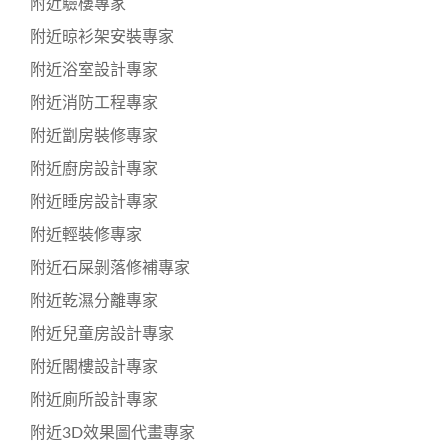
附近驗樓專家
附近晾衫架安裝專家
附近浴室設計專家
附近消防工程專家
附近劏房裝修專家
附近廚房設計專家
附近睡房設計專家
附近輕裝修專家
附近石屎剝落修補專家
附近乾濕分離專家
附近兒童房設計專家
附近閣樓設計專家
附近廁所設計專家
附近3D效果圖代畫專家