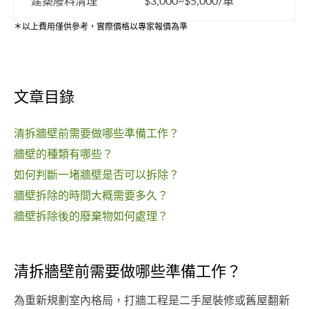
建築廢料清理
$3,000~$5,000/車
＊以上費用僅供參考，實際價格以專家報價為準
文章目錄
清拆牆壁前需要做哪些準備工作？
牆壁的種類有哪些？
如何判斷一堵牆壁是否可以拆除？
牆壁拆除的時間大概需要多久？
牆壁拆除後的廢棄物如何處理？
清拆牆壁前需要做哪些準備工作？
為重新規劃室內格局，打牆工程是二手屋裝修或舊屋翻新