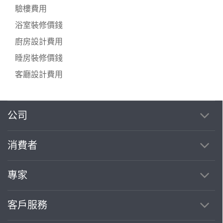
驗樓費用
浴室裝修價錢
廚房設計費用
睡房裝修價錢
客廳設計費用
公司
消費者
專家
客戶服務