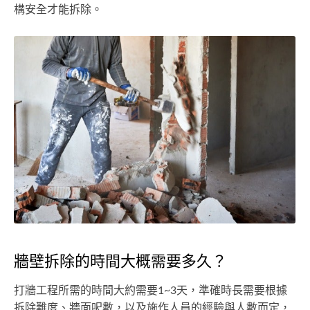
構安全才能拆除。
牆壁拆除的時間大概需要多久？
打牆工程所需的時間大約需要1~3天，準確時長需要根據
拆除難度、牆面呎數，以及施作人員的經驗與人數而定，