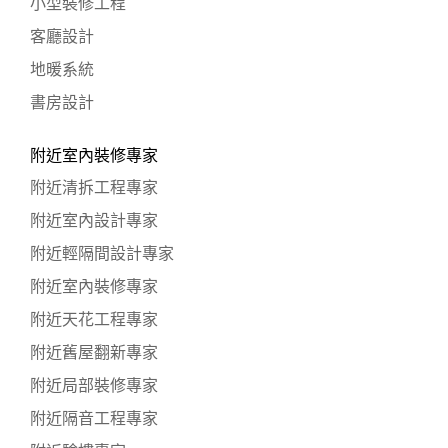
小型裝修工程
客廳設計
地暖系統
書房設計
附近室內裝修專家
附近清拆工程專家
附近室內設計專家
附近輕隔間設計專家
附近室內裝修專家
附近天花工程專家
附近舊屋翻新專家
附近局部裝修專家
附近隔音工程專家