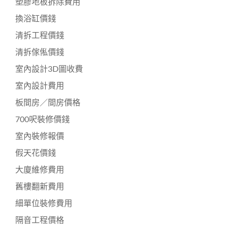
塑膠地板拆除費用
換浴缸價錢
清拆工程價錢
清拆傢俬價錢
室內設計3D圖收費
室內設計費用
板間房／間房價格
700呎裝修價錢
室內裝修報價
假天花價錢
大廈維修費用
舊樓翻新費用
細單位裝修費用
隔音工程價格