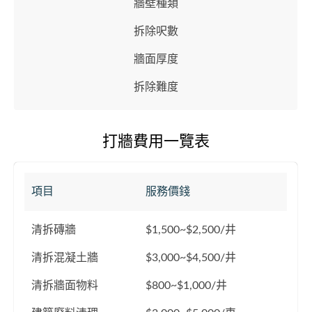
牆壁種類
拆除呎數
牆面厚度
拆除難度
打牆費用一覽表
項目
服務價錢
清拆磚牆
$1,500~$2,500/井
清拆混凝土牆
$3,000~$4,500/井
清拆牆面物料
$800~$1,000/井