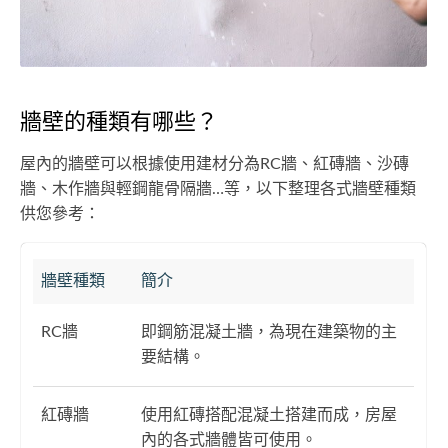
牆壁的種類有哪些？
屋內的牆壁可以根據使用建材分為RC牆、紅磚牆、沙磚
牆、木作牆與輕鋼龍骨隔牆…等，以下整理各式牆壁種類
供您參考：
牆壁種類
簡介
RC牆
即鋼筋混凝土牆，為現在建築物的主
要結構。
紅磚牆
使用紅磚搭配混凝土搭建而成，房屋
內的各式牆體皆可使用。