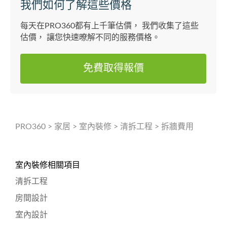
我們如何了解這些價格
每天在PRO360都有上千筆估價， 我們收集了這些
估價， 讓您快速暸解不同的服務價格。
免費取得報價
PRO360
>
家居
>
室內裝修
>
清拆工程
>
拆牆費用
室內裝修相關項目
清拆工程
房間設計
室內設計