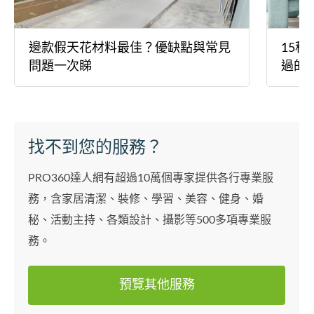
邊款假天花材料最佳？優缺點與常見
15
問題一次睇
過的
找不到您的服務？
PRO360達人網有超過10萬個專家提供各行專業服
務，含家居清潔、裝修、學習、美容、健身、婚
秘、活動主持、各類設計、攝影等500多項專業服
務。
預覽其他服務