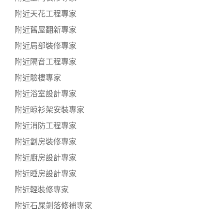
附近天花工程專家
附近舊屋翻新專家
附近局部裝修專家
附近隔音工程專家
附近驗樓專家
附近浴室設計專家
附近晾衫架安裝專家
附近消防工程專家
附近劏房裝修專家
附近廚房設計專家
附近睡房設計專家
附近輕裝修專家
附近石屎剝落修補專家