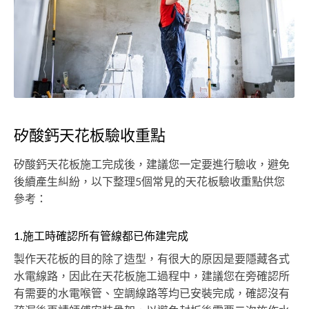
矽酸鈣天花板驗收重點
矽酸鈣天花板施工完成後，建議您一定要進行驗收，避免
後續產生糾紛，以下整理5個常見的天花板驗收重點供您
參考：
1.施工時確認所有管線都已佈建完成
製作天花板的目的除了造型，有很大的原因是要隱藏各式
水電線路，因此在天花板施工過程中，建議您在旁確認所
有需要的水電喉管、空調線路等均已安裝完成，確認沒有