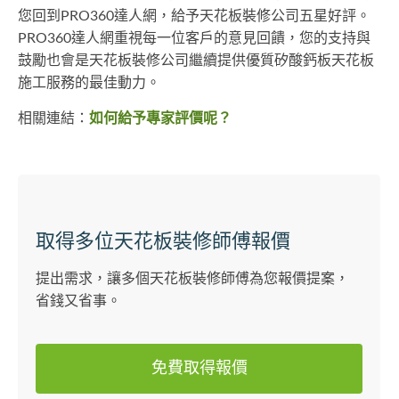
您回到PRO360達人網，給予天花板裝修公司五星好評。
PRO360達人網重視每一位客戶的意見回饋，您的支持與
鼓勵也會是天花板裝修公司繼續提供優質矽酸鈣板天花板
施工服務的最佳動力。
相關連結：
如何給予專家評價呢？
取得多位天花板裝修師傅報價
提出需求，讓多個天花板裝修師傅為您報價提案，
省錢又省事。
免費取得報價