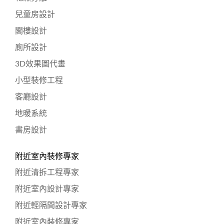
兒童房設計
閣樓設計
廁所設計
3D效果圖代畫
小型裝修工程
客廳設計
地暖系統
書房設計
附近室內裝修專家
附近清拆工程專家
附近室內設計專家
附近輕隔間設計專家
附近室內裝修專家