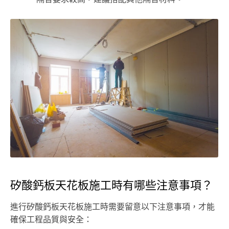
矽酸鈣板天花板施工時有哪些注意事項？
進行矽酸鈣板天花板施工時需要留意以下注意事項，才能
確保工程品質與安全：