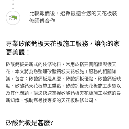
比較報價後，選擇最適合您的天花板裝
修師傅合作
專業矽酸鈣板天花板施工服務，讓你的家
更美觀！
矽酸鈣板是新式的裝修物料，常用於搭建間隔牆與假天
花，本文將為您整理矽酸鈣板天花板施工服務的相關知
識，包含：矽酸鈣板是甚麼、矽酸鈣板優點、矽酸鈣板缺
點、矽酸鈣天花板施工重點、矽酸鈣板天花板施工步驟以
及其他問題，讓您快速掌握矽酸鈣板天花板施工服務的最
新知識，協助您尋找專業的天花板裝修公司。
矽酸鈣板是甚麼?