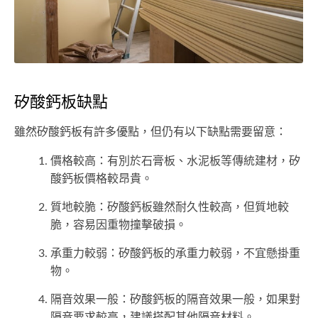
矽酸鈣板缺點
雖然矽酸鈣板有許多優點，但仍有以下缺點需要留意：
價格較高：有別於石膏板、水泥板等傳統建材，矽
酸鈣板價格較昂貴。
質地較脆：矽酸鈣板雖然耐久性較高，但質地較
脆，容易因重物撞擊破損。
承重力較弱：矽酸鈣板的承重力較弱，不宜懸掛重
物。
隔音效果一般：矽酸鈣板的隔音效果一般，如果對
隔音要求較高，建議搭配其他隔音材料。