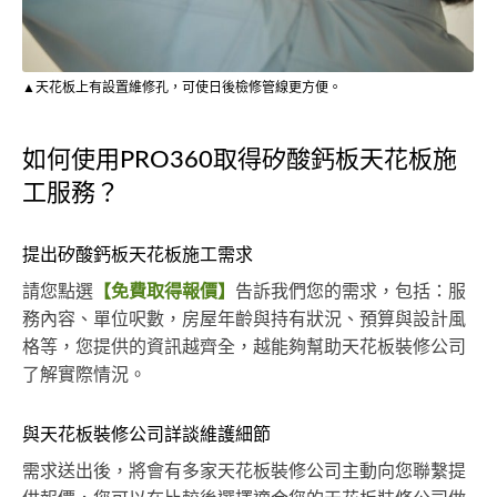
▲天花板上有設置維修孔，可使日後檢修管線更方便。
如何使用PRO360取得矽酸鈣板天花板施
工服務？
提出矽酸鈣板天花板施工需求
請您點選
【免費取得報價】
告訴我們您的需求，包括：服
務內容、單位呎數，房屋年齡與持有狀況、預算與設計風
格等，您提供的資訊越齊全，越能夠幫助天花板裝修公司
了解實際情況。
與天花板裝修公司詳談維護細節
需求送出後，將會有多家天花板裝修公司主動向您聯繫提