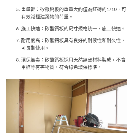
重量輕：矽酸鈣板的重量大約僅為紅磚的1/10，可
有效減輕建築物的荷重。
施工快速：矽酸鈣板的尺寸規格統一，施工快速。
耐用度高：矽酸鈣板具有良好的耐候性和耐久性，
可長期使用。
環保無毒：矽酸鈣板採用天然無害材料製成，不含
甲醛等有害物質，符合綠色環保標準。