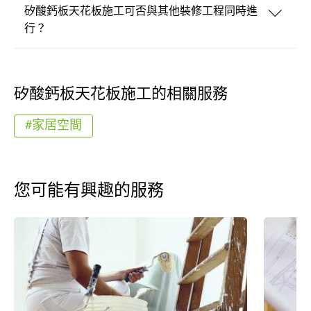
矽酸鈣板天花板施工可否與其他裝修工程同時進
行？
矽酸鈣板天花板施工的相關服務
#家居空間
您可能有興趣的服務