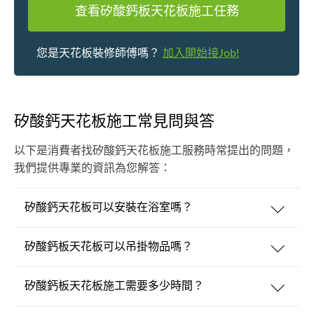
查看矽酸鈣板天花板施工任務
您是天花板裝修師傅嗎？
加入開始接Job!
矽酸鈣天花板施工常見問與答
以下是消費者找矽酸鈣天花板施工服務時常提出的問題，
我們提供專業的資訊為您解答：
矽酸鈣天花板可以安裝在浴室嗎？
矽酸鈣板天花板可以吊掛物品嗎？
矽酸鈣板天花板施工需要多少時間？