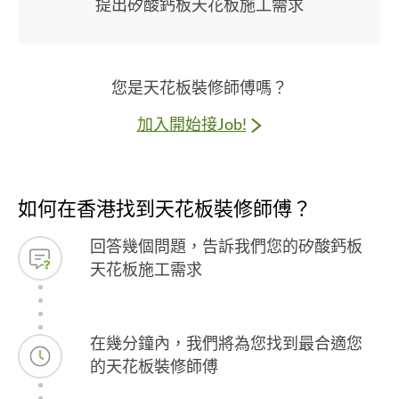
提出矽酸鈣板天花板施工需求
您是天花板裝修師傅嗎？
加入開始接Job!
如何在香港找到天花板裝修師傅？
回答幾個問題，告訴我們您的矽酸鈣板
天花板施工需求
在幾分鐘內，我們將為您找到最合適您
的天花板裝修師傅