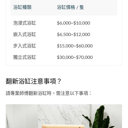
浴缸種類
浴缸價格 / 隻
泡浸式浴缸
$6,000~$10,000
嵌入式浴缸
$6,500~$12,000
步入式浴缸
$15,000~$60,000
獨立式浴缸
$30,000~$70,000
翻新浴缸注意事項？
請專業師傅翻新浴缸時，需注意以下事項：