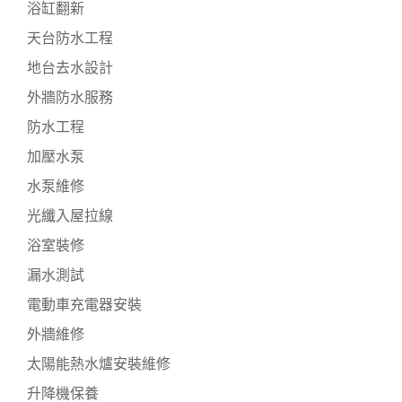
浴缸翻新
天台防水工程
地台去水設計
外牆防水服務
防水工程
加壓水泵
水泵維修
光纖入屋拉線
浴室裝修
漏水測試
電動車充電器安裝
外牆維修
太陽能熱水爐安裝維修
升降機保養