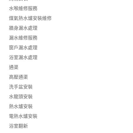
水喉維修服務
煤氣熱水爐安裝維修
牆身漏水處理
漏水維修服務
窗戶漏水處理
浴室漏水處理
通渠
高壓通渠
洗手盆安裝
水龍頭安裝
熱水爐安裝
電熱水爐安裝
浴室翻新