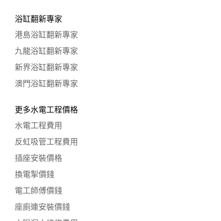
浴缸翻新專家
港島浴缸翻新專家
九龍浴缸翻新專家
新界浴缸翻新專家
澳門浴缸翻新專家
更多水電工程價格
水電工程費用
反虹吸管工程費用
插座安裝價格
換電掣價錢
電工師傅價錢
座廁連安裝價錢