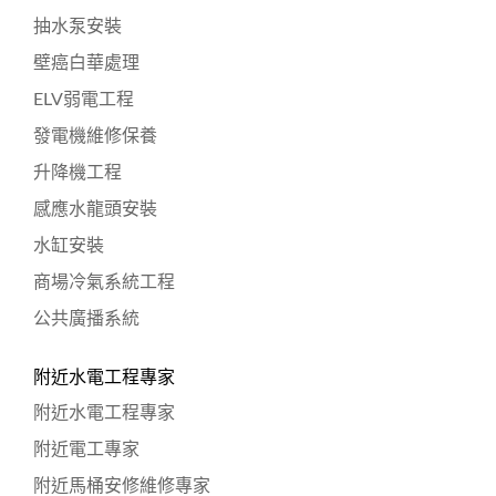
抽水泵安裝
壁癌白華處理
ELV弱電工程
發電機維修保養
升降機工程
感應水龍頭安裝
水缸安裝
商場冷氣系統工程
公共廣播系統
附近水電工程專家
附近水電工程專家
附近電工專家
附近馬桶安修維修專家