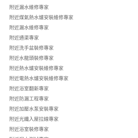
附近漏水維修專家
附近煤氣熱水爐安裝維修專家
附近漏水維修專家
附近通渠專家
附近洗手盆裝修專家
附近水龍頭裝修專家
附近熱水爐安裝維修專家
附近電熱水爐安裝維修專家
附近浴室翻新專家
附近防漏工程專家
附近加壓水泵安裝專家
附近光纖入屋拉線專家
附近浴室裝修專家