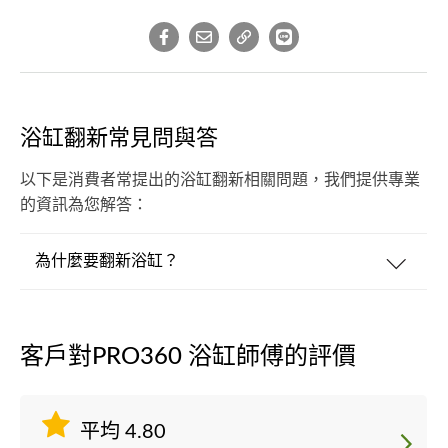
浴缸翻新常見問與答
以下是消費者常提出的浴缸翻新相關問題，我們提供專業
的資訊為您解答：
為什麼要翻新浴缸？
客戶對PRO360 浴缸師傅的評價
平均 4.80