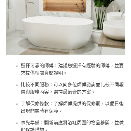
選擇可靠的師傅：建議您選擇有經驗的師傅，並要
求提供相關資歷證明。
比較不同服務：可以向多位師傅諮詢並比較不同報
價與服務內容，選擇最適合的方案。
了解保修條款：了解師傅提供的保修期，以便日後
出現問題時有保障。
事先準備：翻新前應將浴缸周圍的物品移開，並做
好保護措施。