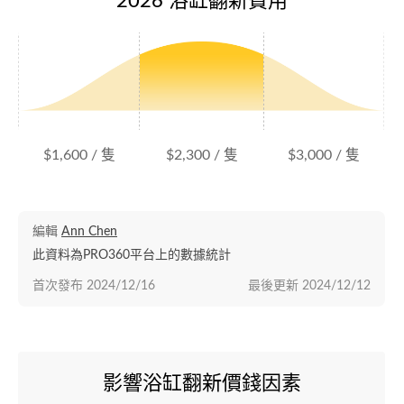
2026 浴缸翻新費用
$1,600 / 隻
$2,300 / 隻
$3,000 / 隻
編輯
Ann Chen
此資料為PRO360平台上的數據統計
首次發布
2024/12/16
最後更新
2024/12/12
影響浴缸翻新價錢因素