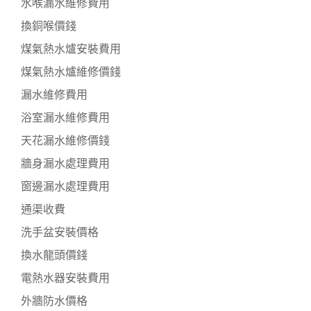
水喉漏水維修費用
換銅喉價錢
煤氣熱水爐安裝費用
煤氣熱水爐維修價錢
漏水維修費用
浴室漏水維修費用
天花漏水維修價錢
牆身漏水處理費用
窗邊漏水處理費用
通渠收費
洗手盆安裝價格
換水龍頭價錢
電熱水器安裝費用
外牆防水價格