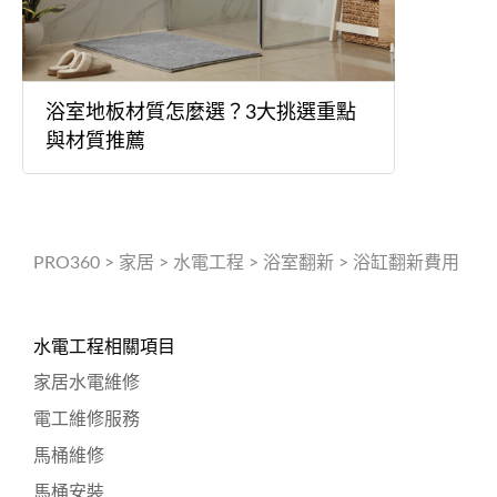
浴室地板材質怎麼選？3大挑選重點
與材質推薦
PRO360
>
家居
>
水電工程
>
浴室翻新
>
浴缸翻新費用
水電工程相關項目
家居水電維修
電工維修服務
馬桶維修
馬桶安裝