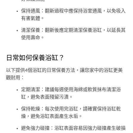
保持通風：翻新過程中應保持浴室通風，以免吸入
有害氣體。
清潔保養：翻新後應定期清潔保養浴缸，以延長其
使用壽命。
日常如何保養浴缸？
以下提供4個浴缸的日常保養方法，讓您家中的浴缸更美
觀耐用：
定期清潔：建議每週使用海綿或軟質抹布清潔浴
缸，避免表面殘留污漬。
保持乾燥：每次使用完浴缸，請確實保持浴缸乾
燥，避免浴缸表面產生水垢。
避免強力碰撞：浴缸表面容易因強力碰撞產生破損