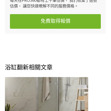
每天在PRO360都有上千筆估價， 我們收集了這些
估價， 讓您快速暸解不同的服務價格。
免費取得報價
浴缸翻新相關文章