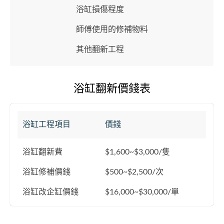
浴缸損傷程度
師傅使用的修補物料
其他翻新工程
浴缸翻新價錢表
浴缸工程項目
價錢
浴缸翻新費
$1,600~$3,000/隻
浴缸修補價錢
$500~$2,500/次
浴缸改企缸價錢
$16,000~$30,000/單