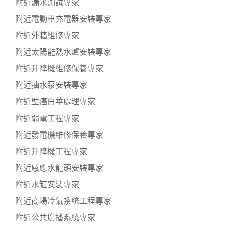
附近漏水測試專家
附近電動車充電器安裝專家
附近外牆維修專家
附近太陽能熱水爐安裝專家
附近升降機維修保養專家
附近抽水泵安裝專家
附近壁癌白華處理專家
附近弱電工程專家
附近發電機維修保養專家
附近升降機工程專家
附近感應水龍頭安裝專家
附近水缸安裝專家
附近商場冷氣系統工程專家
附近公共廣播系統專家