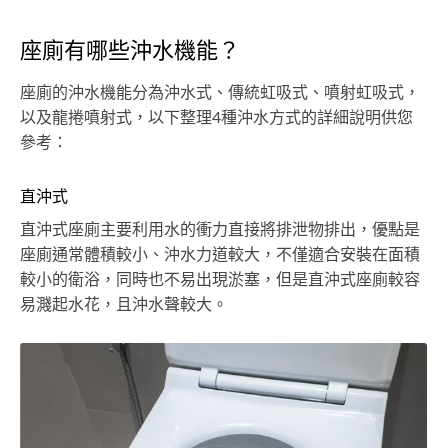
座廁有哪些沖水機能？
座廁的沖水機能分為沖水式、傳統虹吸式、噴射虹吸式，
以及龍捲噴射式，以下整理4種沖水方式的詳細說明供您
參考：
直沖式
直沖式座廁主要利用水的衝力直接將排泄物排出，優點是
座廁通常體積較小、沖水力道較大，不僅適合安裝在面積
較小的衛浴，同時也不易出現淤塞，但是直沖式座廁較容
易濺起水花，且沖水聲較大。