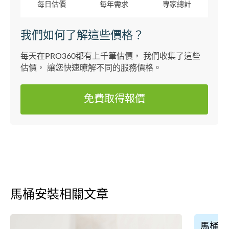
每日估價
每年需求
專家總計
我們如何了解這些價格？
每天在PRO360都有上千筆估價， 我們收集了這些
估價， 讓您快速暸解不同的服務價格。
免費取得報價
馬桶安裝相關文章