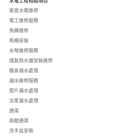
水電工程相關項目
家居水電維修
電工維修服務
馬桶維修
馬桶安裝
水喉維修服務
煤氣熱水爐安裝維修
牆身漏水處理
漏水維修服務
窗戶漏水處理
浴室漏水處理
通渠
高壓通渠
洗手盆安裝