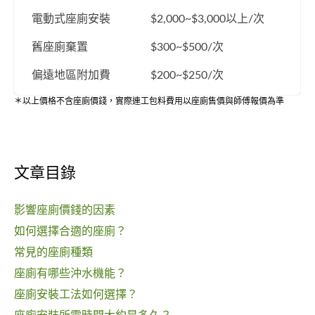
電動式座廁安裝
$2,000~$3,000以上/次
舊座廁棄置
$300~$500/次
偏遠地區附加費
$200~$250/次
＊以上價格不含座廁價錢，實際連工包料費用以座廁售價與師傅報價為準
文章目錄
影響座廁價錢的因素
如何選擇合適的座廁？
常見的座廁種類
座廁有哪些沖水機能？
座廁安裝工法如何選擇？