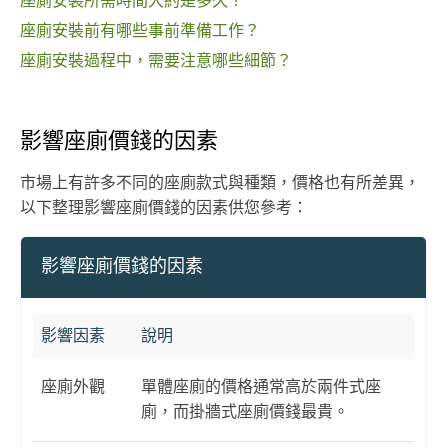
座廁安裝所需時間大約是多久？
座廁安裝前有哪些事前準備工作？
座廁安裝過程中，需要注意哪些細節？
影響座廁價錢的因素
市場上有許多不同的座廁款式與種類，價格也有所差異，
以下整理影響座廁價錢的因素供您參考：
影響座廁價錢的因素
影響因素
說明
座廁外觀
單體座廁的價格通常高於兩件式座
廁，而掛牆式座廁價錢最貴。