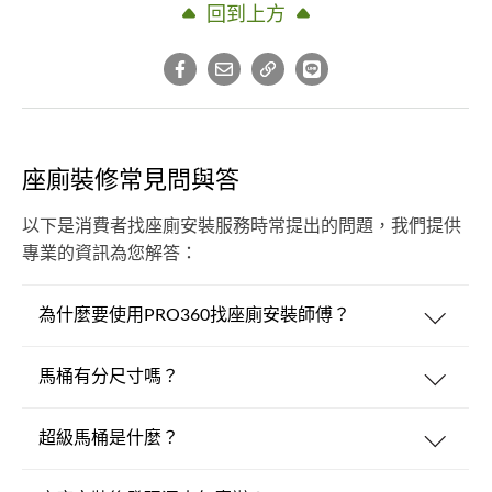
回到上方
座廁裝修常見問與答
以下是消費者找座廁安裝服務時常提出的問題，我們提供
專業的資訊為您解答：
為什麼要使用PRO360找座廁安裝師傅？
馬桶有分尺寸嗎？
超級馬桶是什麼？