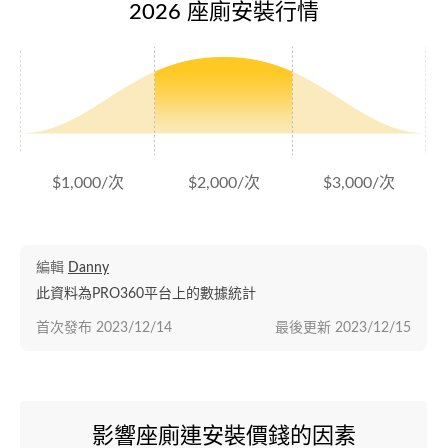
2026 座廁安裝行情
$1,000/次
$2,000/次
$3,000/次
編輯
Danny
此資料為PRO360平台上的數據統計
首次發布
2023/12/14
最後更新
2023/12/15
影響座廁連安裝價錢的因素