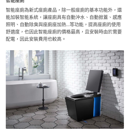
智能座廁
智能座廁為新式座廁產品，除一般座廁的基本功能外，還
能加裝智能系統，讓座廁具有自動沖水、自動掀蓋、感應
照明、自動除臭與座廁座加熱…等功能，提高座廁的使用
舒適度，也因此智能座廁的價格最高，且安裝時由於需要
配電，因此安裝費用也較高。