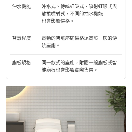
沖水機能
沖水式、傳統虹吸式、噴射虹吸式與
龍捲噴射式，不同的抽水機能
也會影響價格。
智慧程度
電動的智能座廁價格遠高於一般的傳
統座廁。
廁板規格
同一款式的座廁，附贈一般廁板或智
能廁板也會影響實際售價。