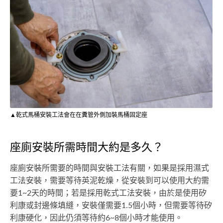
▲乾式馬桶安裝工法會在在糞管外側加裝馬桶固定座
座廁安裝所需時間大約是多久？
座廁安裝所需要的時間與安裝工法有關，如果是採用濕式
工法安裝，需要等待英泥乾燥，從安裝到可以使用大約需
要1~2天的時間；若是採用乾式工法安裝，由於是使用矽
利康或封邊條填縫，安裝僅需要1.5個小時，但需要等待矽
利康硬化，因此仍須等待約6~8個小時才能使用。