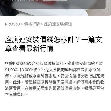
PRO360
>
價格行情
>
座廁連安裝價錢
座廁連安裝價錢怎樣計？一篇文
章查看最新行情
根據PRO360後台的報價數據統計，座廁連安裝價錢介於
$1,000~$3,000/次。香港大多數的座廁都會是由水喉師
傅、水電維修或水電師傅處理，安裝價錢按次收取固定費
用，此外，若是舊座廁拆除後需要清運，師傅可能會酌收
清運費用，在僱用前請事先跟師傅溝通清楚，報價是否包
含其他費用。