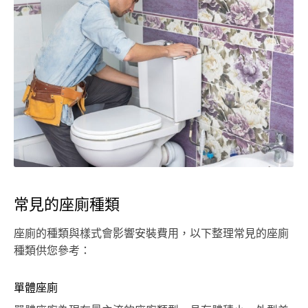
常見的座廁種類
座廁的種類與樣式會影響安裝費用，以下整理常見的座廁
種類供您參考：
單體座廁