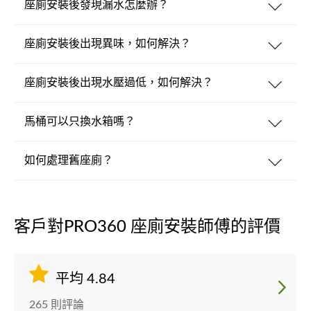
座廁安裝後發現漏水怎麼辦？
座廁安裝後出現異味，如何解決？
座廁安裝後出現水壓過低，如何解決？
馬桶可以只換水箱嗎？
如何處理舊座廁？
客戶對PRO360 座廁安裝師傅的評價
平均 4.84
265 則評論