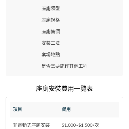
座廁類型
座廁規格
座廁售價
安裝工法
案場地點
是否需要施作其他工程
座廁安裝費用一覽表
項目
費用
非電動式座廁安裝
$1,000~$1,500/次