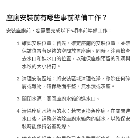
座廁安裝前有哪些事前準備工作？
安裝座廁前，您需要完成以下5項事前準備工作：
確認安裝位置：首先，確定座廁的安裝位置，並確
保該位置有足夠的空間放置座廁。同時，注意檢查
去水口和進水口的位置，以確保座廁預留的孔洞與
水喉的大小相符。
清理安裝區域：將安裝區域清理乾淨，移除任何碎
屑或雜物，確保地面平整，無水漬或灰塵。
關閉水源：關閉座廁水箱的進水口。
清除座廁水箱內的水：若需更換舊座廁，在關閉進
水口後，請務必清除座廁水箱內的儲水，以確保安
裝時能保持浴室乾燥。