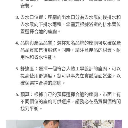
安裝。
去水口位置：座廁的出水口分為去水喉向後排水和
去水喉向下排水兩種，您需要根據浴室的排水管位
置選擇合適的座廁。
品牌與產品品質：選擇知名品牌的座廁可以確保產
品品質和售後服務。同時，請注意產品的材質、耐
用性和省水性能。
舒適度：選擇一個符合人體工學設計的座廁，可以
提高使用舒適度，您可以事先在實體店面試坐，以
確保選擇合適的座廁。
預算：根據自己的預算選擇合適的座廁，市面上有
不同價位的座廁可供選擇，請務必在品質與價格間
找到平衡。