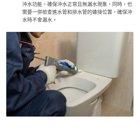
沖水功能，確保沖水正常且無漏水現象，同時，也
需要一併檢查進水管和排水管的連接位置，確保沖
水時不會漏水。