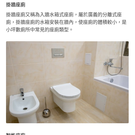
掛牆座廁
掛牆座廁又稱為入牆水箱式座廁，屬於廣義的分離式座
廁，掛牆座廁的水箱安裝在牆內，使座廁的體積較小，是
小坪數廁所中常見的座廁類型。