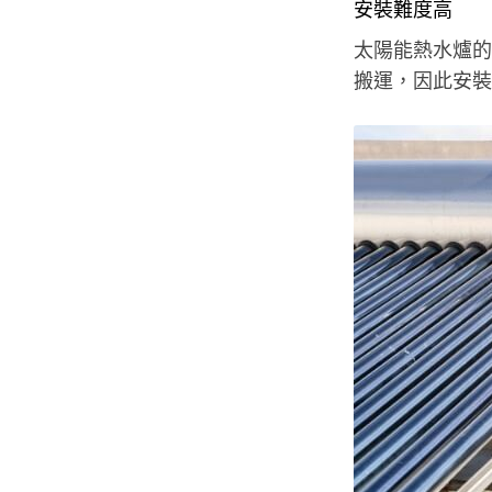
安裝難度高
太陽能熱水爐的
搬運，因此安裝