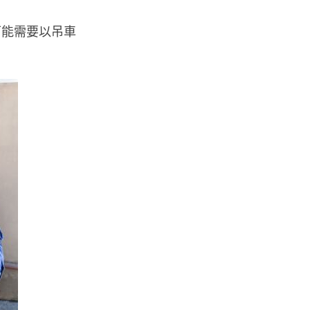
可能需要以吊車