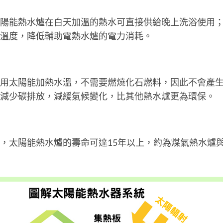
陽能熱水爐在白天加溫的熱水可直接供給晚上洗浴使用
溫度，降低輔助電熱水爐的電力消耗。
用太陽能加熱水溫，不需要燃燒化石燃料，因此不會產
減少碳排放，減緩氣候變化，比其他熱水爐更為環保。
，太陽能熱水爐的壽命可達15年以上，約為煤氣熱水爐與