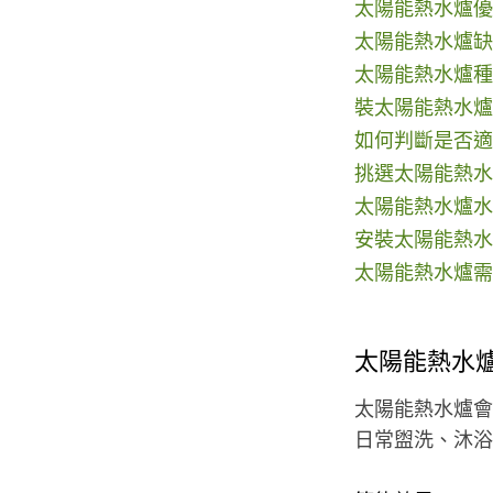
太陽能熱水爐優
太陽能熱水爐缺
太陽能熱水爐種
裝太陽能熱水爐
如何判斷是否適
挑選太陽能熱水
太陽能熱水爐水
安裝太陽能熱水
太陽能熱水爐需
太陽能熱水
太陽能熱水爐會
日常盥洗、沐浴