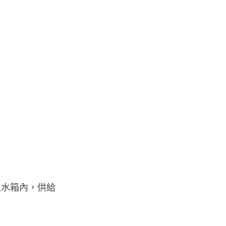
溫水箱內，供給