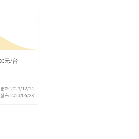
800元/台
後更新
2023/12/14
次發布
2023/06/28