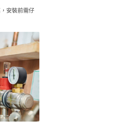
高，安裝前需仔