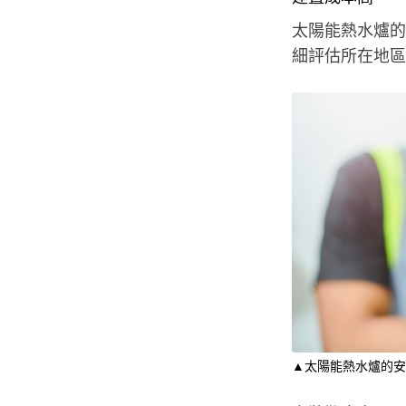
太陽能熱水爐的
細評估所在地區
▲太陽能熱水爐的安